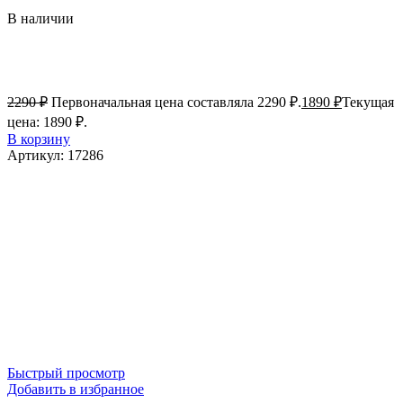
В наличии
2290
₽
Первоначальная цена составляла 2290 ₽.
1890
₽
Текущая
цена: 1890 ₽.
В корзину
Артикул:
17286
Быстрый просмотр
Добавить в избранное