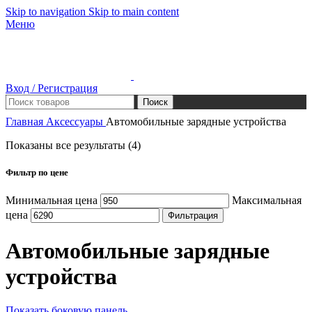
Skip to navigation
Skip to main content
Меню
Вход / Регистрация
Поиск
Главная
Аксессуары
Автомобильные зарядные устройства
Показаны все результаты (4)
Фильтр по цене
Минимальная цена
Максимальная
цена
Фильтрация
Автомобильные зарядные
устройства
Показать боковую панель