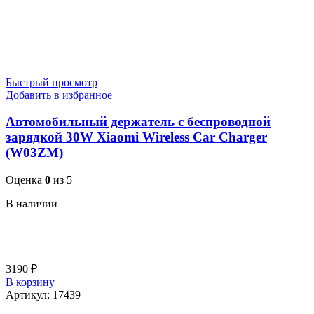
Быстрый просмотр
Добавить в избранное
Автомобильный держатель с беспроводной
зарядкой 30W Xiaomi Wireless Car Charger
(W03ZM)
Оценка
0
из 5
В наличии
3190
₽
В корзину
Артикул:
17439