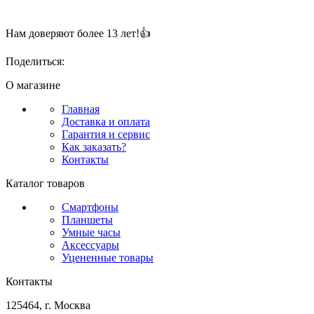
Нам доверяют более 13 лет!👍
Поделиться:
О магазине
Главная
Доставка и оплата
Гарантия и сервис
Как заказать?
Контакты
Каталог товаров
Смартфоны
Планшеты
Умные часы
Аксессуары
Уцененные товары
Контакты
125464, г. Москва