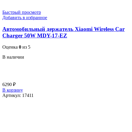
Быстрый просмотр
Добавить в избранное
Автомобильный держатель Xiaomi Wireless Car
Charger 50W MDY-17-EZ
Оценка
0
из 5
В наличии
6290
₽
В корзину
Артикул:
17411