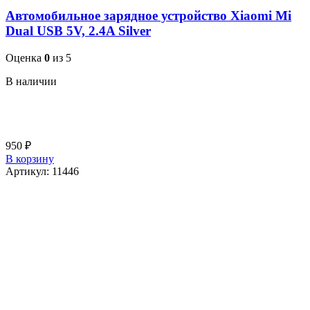
Автомобильное зарядное устройство Xiaomi Mi
Dual USB 5V, 2.4A Silver
Оценка
0
из 5
В наличии
950
₽
В корзину
Артикул:
11446