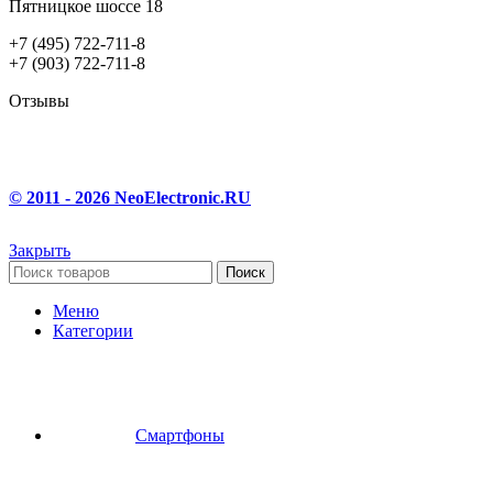
Пятницкое шоссе 18
+7 (495) 722-711-8
+7 (903) 722-711-8
Отзывы
© 2011 - 2026 NeoElectronic.RU
Закрыть
Поиск
Меню
Категории
Смартфоны