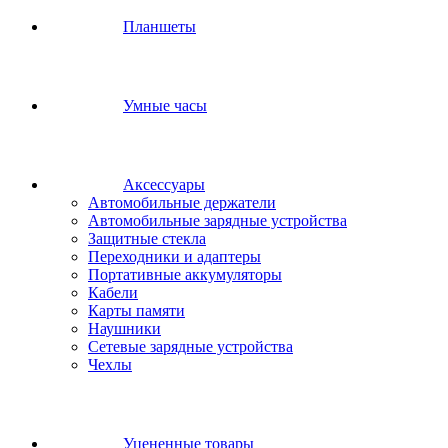
Планшеты
Умные часы
Аксессуары
Автомобильные держатели
Автомобильные зарядные устройства
Защитные стекла
Переходники и адаптеры
Портативные аккумуляторы
Кабели
Карты памяти
Наушники
Сетевые зарядные устройства
Чехлы
Уцененные товары