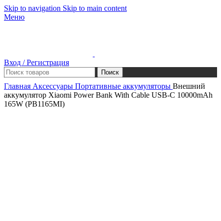
Skip to navigation
Skip to main content
Меню
Вход / Регистрация
Поиск
Главная
Аксессуары
Портативные аккумуляторы
Внешний
аккумулятор Xiaomi Power Bank With Cable USB-C 10000mAh
165W (PB1165MI)