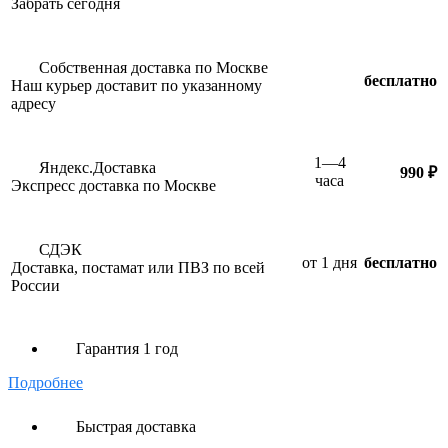
Забрать сегодня
Собственная доставка по Москве
бесплатно
Наш курьер доставит по указанному
адресу
1—4
Яндекс.Доставка
990 ₽
часа
Экспресс доставка по Москве
СДЭК
от 1 дня
бесплатно
Доставка, постамат или ПВЗ по всей
России
Гарантия 1 год
Подробнее
Быстрая доставка