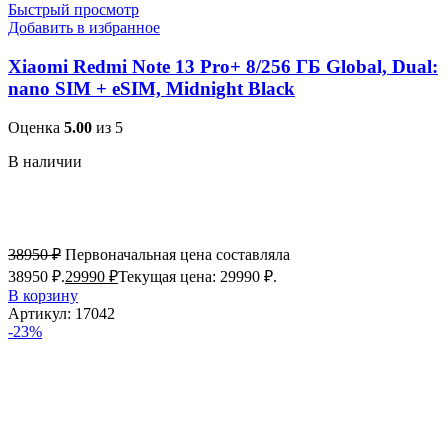
Быстрый просмотр
Добавить в избранное
Xiaomi Redmi Note 13 Pro+ 8/256 ГБ Global, Dual:
nano SIM + eSIM, Midnight Black
Оценка
5.00
из 5
В наличии
38950
₽
Первоначальная цена составляла
38950 ₽.
29990
₽
Текущая цена: 29990 ₽.
В корзину
Артикул:
17042
-23%