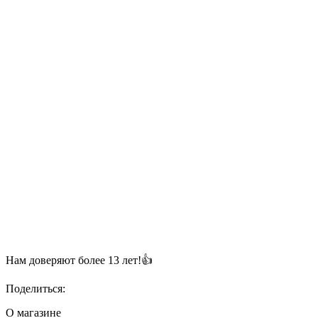
Нам доверяют более 13 лет!👍
Поделиться:
О магазине