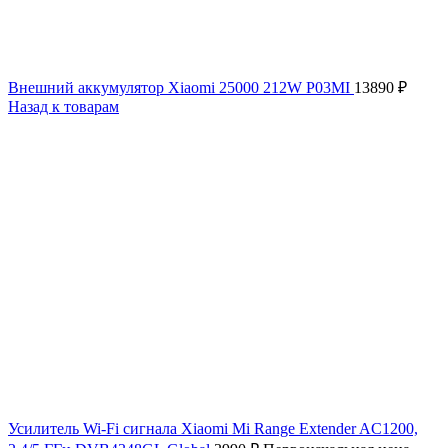
Внешний аккумулятор Xiaomi 25000 212W P03MI
13890
₽
Назад к товарам
Усилитель Wi-Fi сигнала Xiaomi Mi Range Extender AC1200,