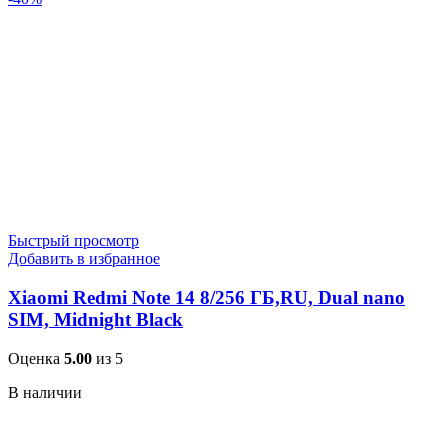
Быстрый просмотр
Добавить в избранное
Xiaomi Redmi Note 14 8/256 ГБ,RU, Dual nano
SIM, Midnight Black
Оценка
5.00
из 5
В наличии