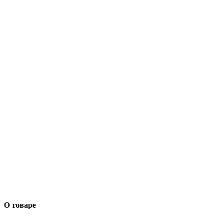
О товаре