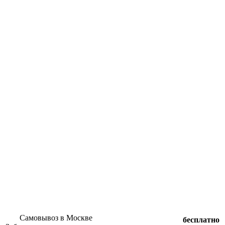
Самовывоз в Москве
бесплатно