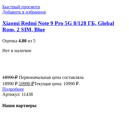
Быстрый просмотр
Добавить в избранное
Xiaomi Redmi Note 9 Pro 5G 8/128 ГБ, Global
Rom, 2 SIM, Blue
Оценка
4.80
из 5
Нет в наличии
18990
₽
Первоначальная цена составляла
18990 ₽.
10990
₽
Текущая цена: 10990 ₽.
Подробнее
Артикул:
11438
Наши партнеры