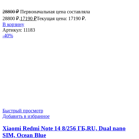
28800
₽
Первоначальная цена составляла
28800 ₽.
17190
₽
Текущая цена: 17190 ₽.
В корзину
Артикул:
11183
-40%
Быстрый просмотр
Добавить в избранное
Xiaomi Redmi Note 14 8/256 ГБ,RU, Dual nano
SIM, Ocean Blue