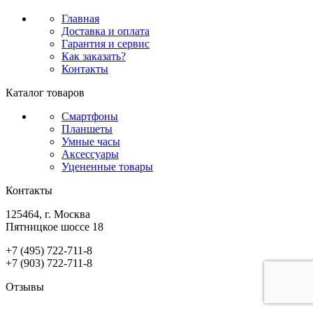
Главная
Доставка и оплата
Гарантия и сервис
Как заказать?
Контакты
Каталог товаров
Смартфоны
Планшеты
Умные часы
Аксессуары
Уцененные товары
Контакты
125464, г. Москва
Пятницкое шоссе 18
+7 (495) 722-711-8
+7 (903) 722-711-8
Отзывы