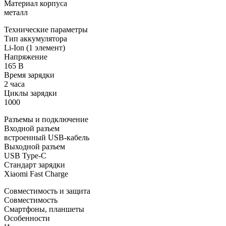
Материал корпуса
металл
Технические параметры
Тип аккумулятора
Li-Ion (1 элемент)
Напряжение
165 В
Время зарядки
2 часа
Циклы зарядки
1000
Разъемы и подключение
Входной разъем
встроенный USB-кабель
Выходной разъем
USB Type-C
Стандарт зарядки
Xiaomi Fast Charge
Совместимость и защита
Совместимость
Смартфоны, планшеты
Особенности