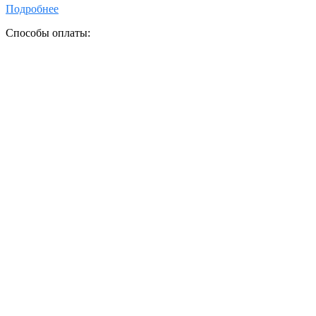
Подробнее
Способы оплаты: