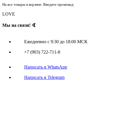
На все товары в корзине. Введите промокод:
LOVE
Мы на связи! 🤙
Ежедневно с 9:30 до 18:00 МСК
+7 (903) 722-711-8
Написать в WhatsApp
Написать в Telegram