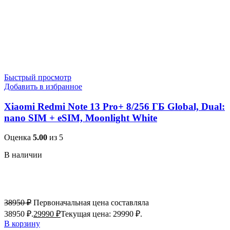
Быстрый просмотр
Добавить в избранное
Xiaomi Redmi Note 13 Pro+ 8/256 ГБ Global, Dual:
nano SIM + eSIM, Moonlight White
Оценка
5.00
из 5
В наличии
38950
₽
Первоначальная цена составляла
38950 ₽.
29990
₽
Текущая цена: 29990 ₽.
В корзину