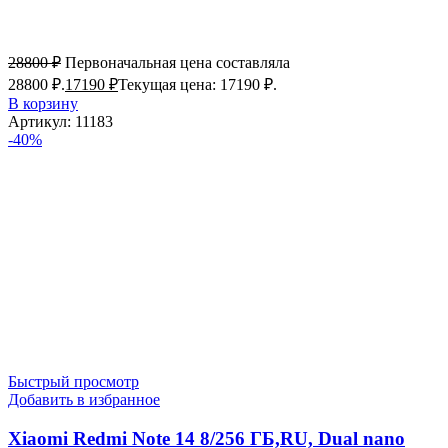
28800
₽
Первоначальная цена составляла
28800 ₽.
17190
₽
Текущая цена: 17190 ₽.
В корзину
Артикул:
11183
-40%
Быстрый просмотр
Добавить в избранное
Xiaomi Redmi Note 14 8/256 ГБ,RU, Dual nano