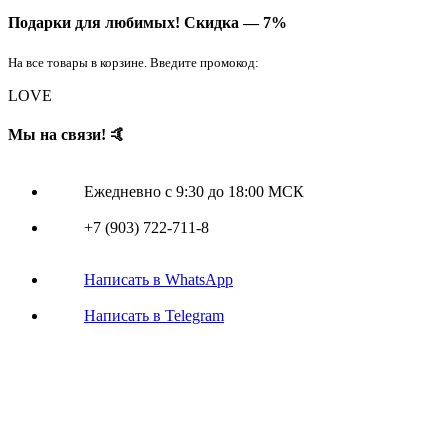
Подарки для любимых!
Скидка — 7%
На все товары в корзине. Введите промокод:
LOVE
Мы на связи! 🤙
Ежедневно с 9:30 до 18:00 МСК
+7 (903) 722-711-8
Написать в WhatsApp
Написать в Telegram