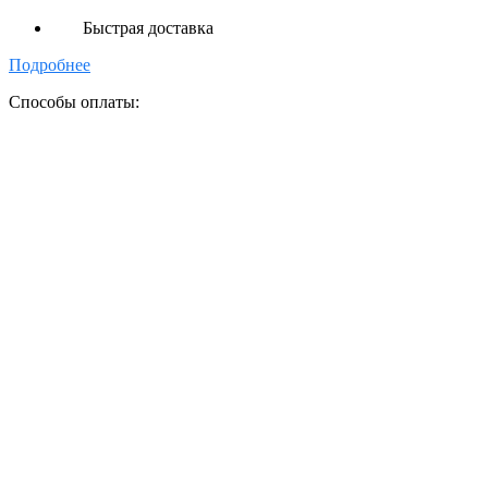
Быстрая доставка
Подробнее
Способы оплаты: