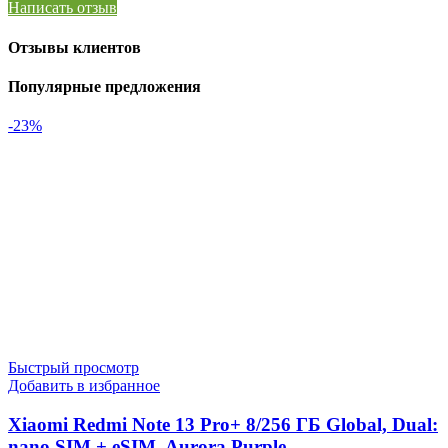
Написать отзыв
Отзывы клиентов
Популярные предложения
-23%
Быстрый просмотр
Добавить в избранное
Xiaomi Redmi Note 13 Pro+ 8/256 ГБ Global, Dual:
nano SIM + eSIM, Aurora Purple