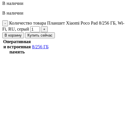
В наличии
В наличии
Количество товара Планшет Xiaomi Poco Pad 8/256 ГБ, Wi-
Fi, RU, серый
В корзину
Купить сейчас
Оперативная
и встроенная
8/256 ГБ
память