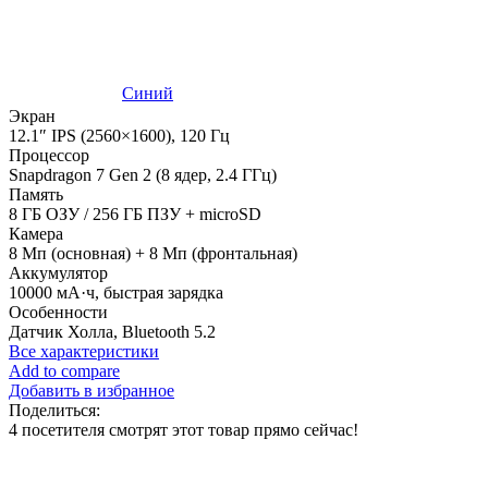
Синий
Экран
12.1″ IPS (2560×1600), 120 Гц
Процессор
Snapdragon 7 Gen 2 (8 ядер, 2.4 ГГц)
Память
8 ГБ ОЗУ / 256 ГБ ПЗУ + microSD
Камера
8 Мп (основная) + 8 Мп (фронтальная)
Аккумулятор
10000 мА·ч, быстрая зарядка
Особенности
Датчик Холла, Bluetooth 5.2
Все характеристики
Add to compare
Добавить в избранное
Поделиться:
4
посетителя смотрят этот товар прямо сейчас!