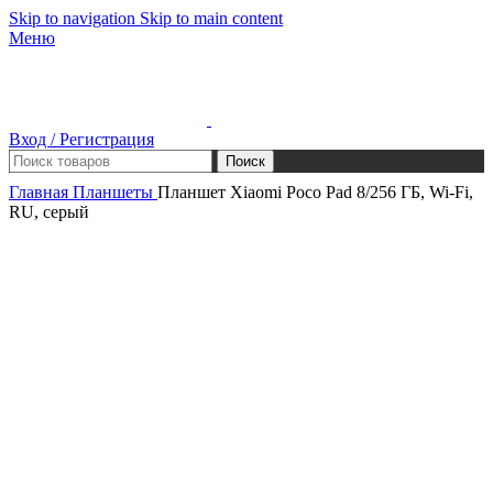
Skip to navigation
Skip to main content
Меню
Вход / Регистрация
Поиск
Главная
Планшеты
Планшет Xiaomi Poco Pad 8/256 ГБ, Wi-Fi,
RU, серый