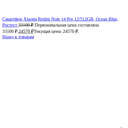
Смартфон Xiaomi Redmi Note 14 Pro 12/512GB, Ocean Blue,
Ростест
33100
₽
Первоначальная цена составляла
33100 ₽.
24570
₽
Текущая цена: 24570 ₽.
Назад к товарам