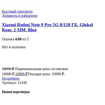
Быстрый просмотр
Добавить в избранное
Xiaomi Redmi Note 9 Pro 5G 8/128 ГБ, Global
Rom, 2 SIM, Blue
Оценка
4.80
из 5
Нет в наличии
18990
₽
Первоначальная цена составляла
18990 ₽.
10990
₽
Текущая цена: 10990 ₽.
Подробнее
Артикул:
11438
Наши партнеры