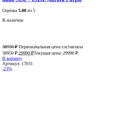
Оценка
5.00
из 5
В наличии
38950
₽
Первоначальная цена составляла
38950 ₽.
29990
₽
Текущая цена: 29990 ₽.
В корзину
Артикул:
17031
-23%