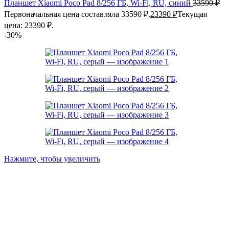
Планшет Xiaomi Poco Pad 8/256 ГБ, Wi-Fi, RU, синий
33590
₽
Первоначальная цена составляла 33590 ₽.
23390
₽
Текущая
цена: 23390 ₽.
-30%
Нажмите, чтобы увеличить