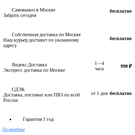
Самовывоз в Москве
бесплатно
Забрать сегодня
Собственная доставка по Москве
бесплатно
Наш курьер доставит по указанному
адресу
1—4
Яндекс.Доставка
990 ₽
часа
Экспресс доставка по Москве
СДЭК
от 1 дня
бесплатно
Доставка, постамат или ПВЗ по всей
России
Гарантия 1 год
Подробнее