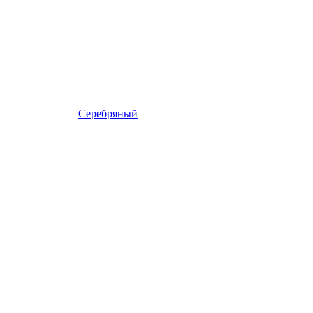
Серебряный