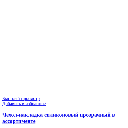
Быстрый просмотр
Добавить в избранное
Чехол-накладка силиконовый прозрачный в
ассортименте