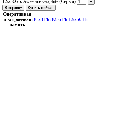
12/256Gb, Awesome Graphite (Серый)
В корзину
Купить сейчас
Оперативная
и встроенная
8/128 ГБ
8/256 ГБ
12/256 ГБ
память