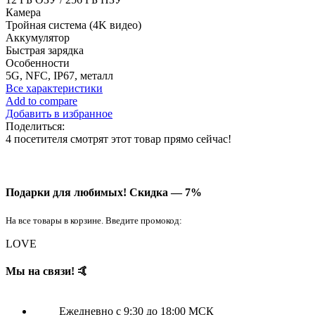
Камера
Тройная система (4K видео)
Аккумулятор
Быстрая зарядка
Особенности
5G, NFC, IP67, металл
Все характеристики
Add to compare
Добавить в избранное
Поделиться:
4
посетителя смотрят этот товар прямо сейчас!
Подарки для любимых!
Скидка — 7%
На все товары в корзине. Введите промокод:
LOVE
Мы на связи! 🤙
Ежедневно с 9:30 до 18:00 МСК