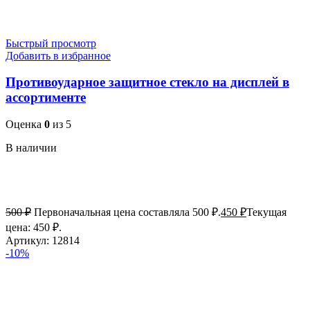
Быстрый просмотр
Добавить в избранное
Противоударное защитное стекло на дисплей в
ассортименте
Оценка
0
из 5
В наличии
500
₽
Первоначальная цена составляла 500 ₽.
450
₽
Текущая
цена: 450 ₽.
Артикул:
12814
-10%