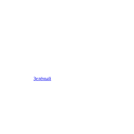
Зелёный