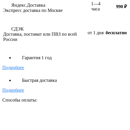
1—4
Яндекс.Доставка
990 ₽
часа
Экспресс доставка по Москве
СДЭК
от 1 дня
бесплатно
Доставка, постамат или ПВЗ по всей
России
Гарантия 1 год
Подробнее
Быстрая доставка
Подробнее
Способы оплаты: