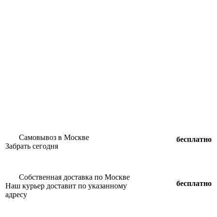
Самовывоз в Москве
бесплатно
Забрать сегодня
Собственная доставка по Москве
бесплатно
Наш курьер доставит по указанному
адресу