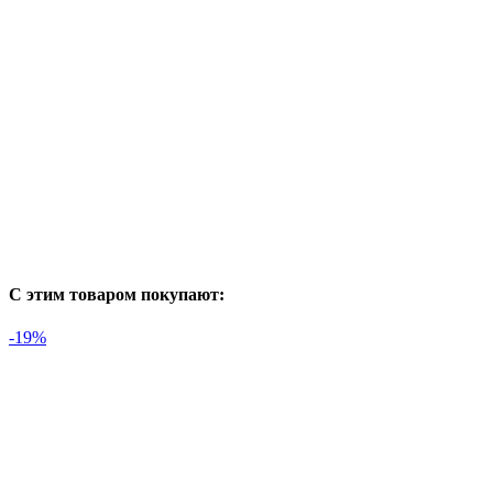
С этим товаром покупают:
-19%