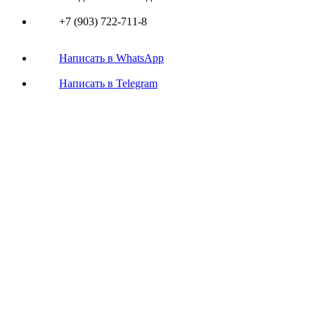
+7 (903) 722-711-8
Написать в WhatsApp
Написать в Telegram