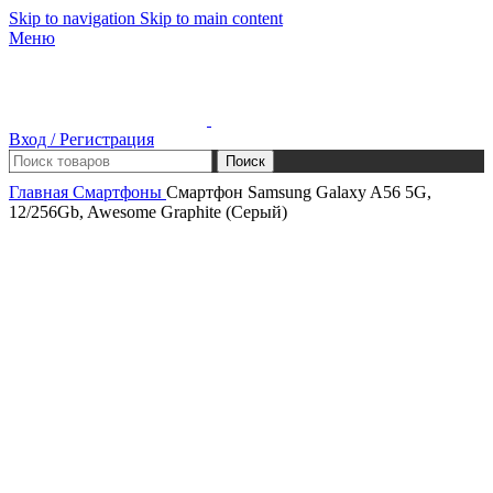
Skip to navigation
Skip to main content
Меню
Вход / Регистрация
Поиск
Главная
Смартфоны
Смартфон Samsung Galaxy A56 5G,
12/256Gb, Awesome Graphite (Серый)