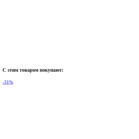
С этим товаром покупают:
-31%