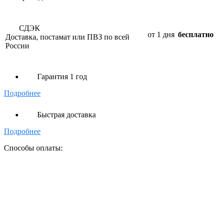
СДЭК
от 1 дня
бесплатно
Доставка, постамат или ПВЗ по всей
России
Гарантия 1 год
Подробнее
Быстрая доставка
Подробнее
Способы оплаты: