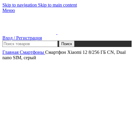
Skip to navigation
Skip to main content
Меню
Вход / Регистрация
Поиск
Главная
Смартфоны
Смартфон Xiaomi 12 8/256 ГБ CN, Dual
nano SIM, серый