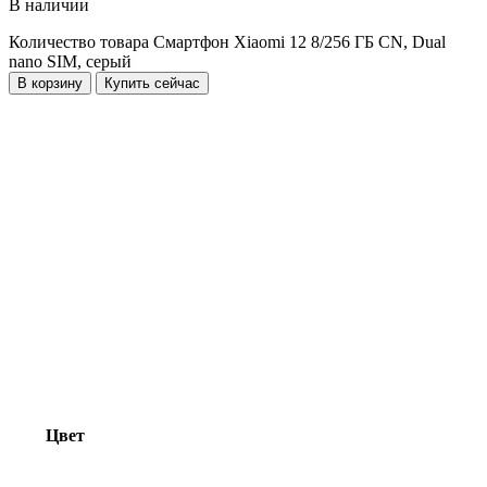
В наличии
Количество товара Смартфон Xiaomi 12 8/256 ГБ CN, Dual
nano SIM, серый
В корзину
Купить сейчас
Цвет