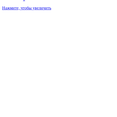
Нажмите, чтобы увеличить