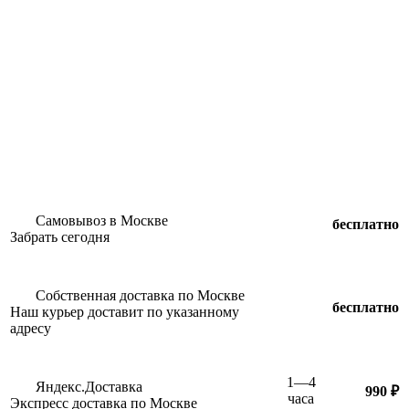
Самовывоз в Москве
бесплатно
Забрать сегодня
Собственная доставка по Москве
бесплатно
Наш курьер доставит по указанному
адресу
1—4
Яндекс.Доставка
990 ₽
часа
Экспресс доставка по Москве