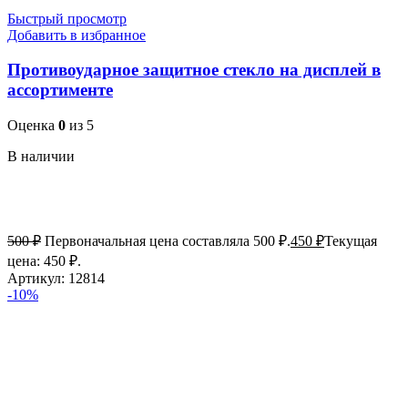
Быстрый просмотр
Добавить в избранное
Противоударное защитное стекло на дисплей в
ассортименте
Оценка
0
из 5
В наличии
500
₽
Первоначальная цена составляла 500 ₽.
450
₽
Текущая
цена: 450 ₽.
Артикул:
12814
-10%