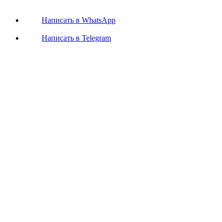
Написать в WhatsApp
Написать в Telegram